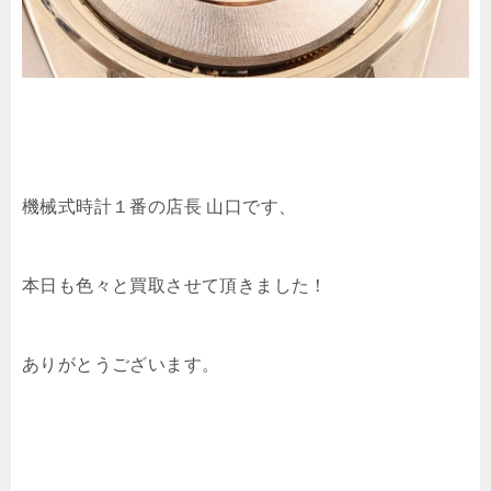
機械式時計１番の店長 山口です、
本日も色々と買取させて頂きました！
ありがとうございます。