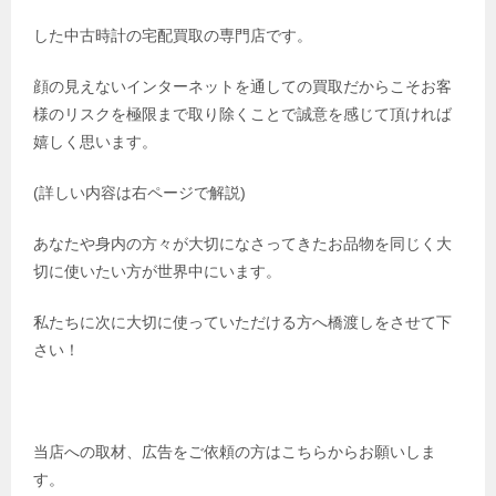
した中古時計の宅配買取の専門店です。
顔の見えないインターネットを通しての買取だからこそお客
様のリスクを極限まで取り除くことで誠意を感じて頂ければ
嬉しく思います。
(詳しい内容は右ページで解説)
あなたや身内の方々が大切になさってきたお品物を同じく大
切に使いたい方が世界中にいます。
私たちに次に大切に使っていただける方へ橋渡しをさせて下
さい！
当店への取材、広告をご依頼の方はこちらからお願いしま
す。