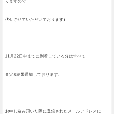
りますので
伏せさせていただいております)
11月22日中までに到着している分はすべて
査定&結果通知しております。
お申し込み頂いた際に登録されたメールアドレスに