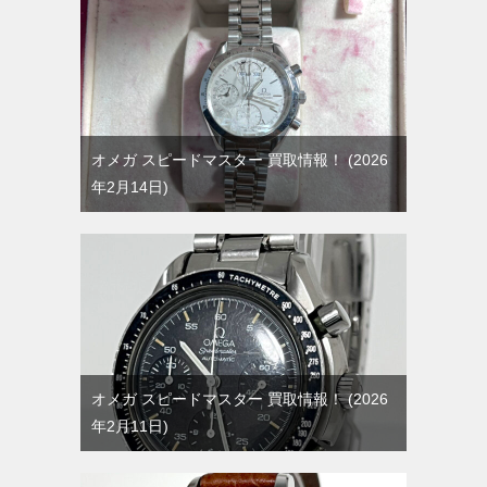
オメガ スピードマスター 買取情報！
2026
年2月14日
オメガ スピードマスター 買取情報！
2026
年2月11日