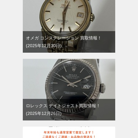
オメガ コンステレーション 買取情報！
2025年12月30日
ロレックス デイトジャスト買取情報！
2025年12月26日