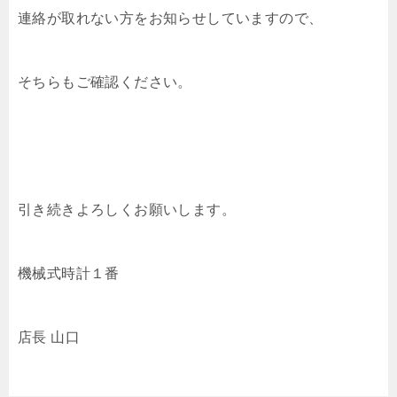
連絡が取れない方をお知らせしていますので、
そちらもご確認ください。
引き続きよろしくお願いします。
機械式時計１番
店長 山口