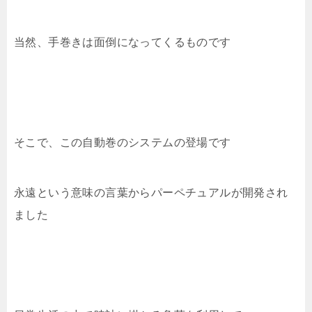
当然、手巻きは面倒になってくるものです
そこで、この自動巻のシステムの登場です
永遠という意味の言葉からパーペチュアルが開発され
ました