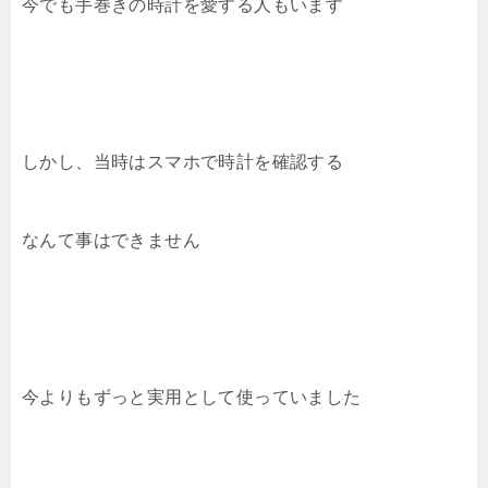
今でも手巻きの時計を愛する人もいます
しかし、当時はスマホで時計を確認する
なんて事はできません
今よりもずっと実用として使っていました