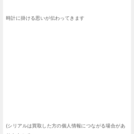
時計に掛ける思いが伝わってきます
(シリアルは買取した方の個人情報につながる場合があ