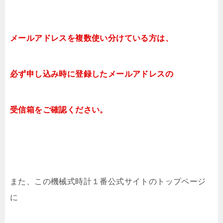
メールアドレスを複数使い分けている方は、
必ず申し込み時に登録したメールアドレスの
受信箱をご確認ください。
また、この機械式時計１番公式サイトのトップページ
に