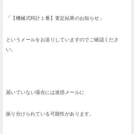
「【機械式時計１番】査定結果のお知らせ」
というメールをお送りしていますのでご確認くださ
い。
届いていない場合には迷惑メールに
振り分けられている可能性があります。