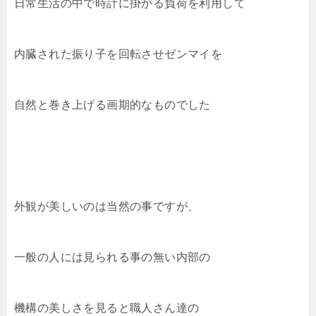
日常生活の中で時計に掛かる負荷を利用して
内臓された振り子を回転させゼンマイを
自然と巻き上げる画期的なものでした
外観が美しいのは当然の事ですが、
一般の人には見られる事の無い内部の
機構の美しさを見ると職人さん達の