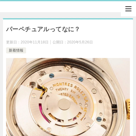
パーペチュアルってなに？
更新日：
2020年11月18日
公開日：
2020年5月26日
新着情報