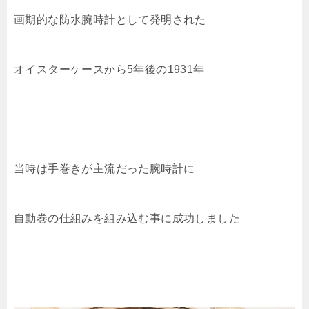
画期的な防水腕時計として発明された
オイスターケースから5年後の1931年
当時は手巻きが主流だった腕時計に
自動巻の仕組みを組み込む事に成功しました