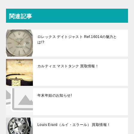
関連記事
ロレックス デイトジャスト Ref.16014の魅力と
は!?
カルティエ マストタンク 買取情報！
年末年始のお知らせ!
Louis Erard（ルイ・エラール） 買取情報！