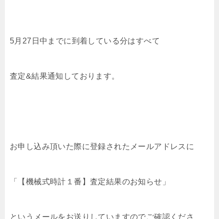
5月27日中までに到着している分はすべて
査定&結果通知しております。
お申し込み頂いた際に登録されたメールアドレスに
「【機械式時計１番】査定結果のお知らせ」
というメールをお送りしていますのでご確認くださ