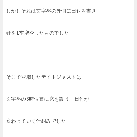
しかしそれは文字盤の外側に日付を書き
針を1本増やしたものでした
そこで登場したデイトジャストは
文字盤の3時位置に窓を設け、日付が
変わっていく仕組みでした