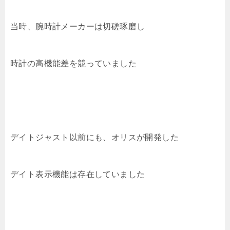
当時、腕時計メーカーは切磋琢磨し
時計の高機能差を競っていました
デイトジャスト以前にも、オリスが開発した
デイト表示機能は存在していました