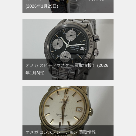
2026年1月29日
オメガ スピードマスター 買取情報！
2026
年1月3日
オメガ コンステレーション 買取情報！