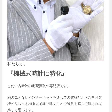
私たちは、
『機械式時計
に特化』
した中古時計の宅配買取の専門店です。
顔の見えないインターネットを通しての買取だからこそお客
様のリスクを極限まで取り除くことで誠意を感じて頂ければ
嬉しく思います。