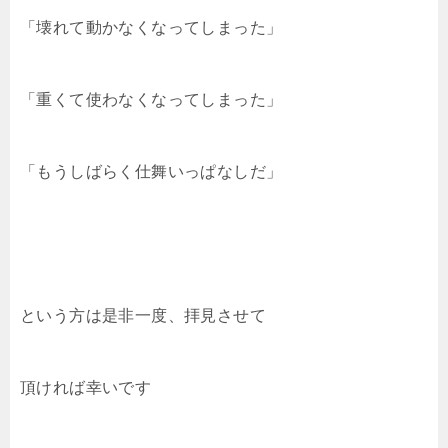
「壊れて動かなくなってしまった」
「重くて使わなくなってしまった」
「もうしばらく仕舞いっぱなしだ」
という方は是非一度、拝見させて
頂ければ幸いです