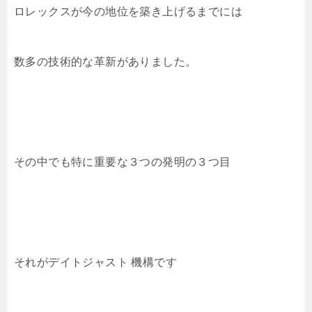
ロレックスが今の地位を築き上げるまでには
数多の技術的な革新がありました。
その中でも特に重要な３つの発明の３つ目
それがデイトジャスト 機構です