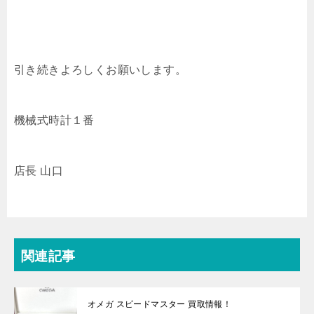
引き続きよろしくお願いします。
機械式時計１番
店長 山口
関連記事
オメガ スピードマスター 買取情報！