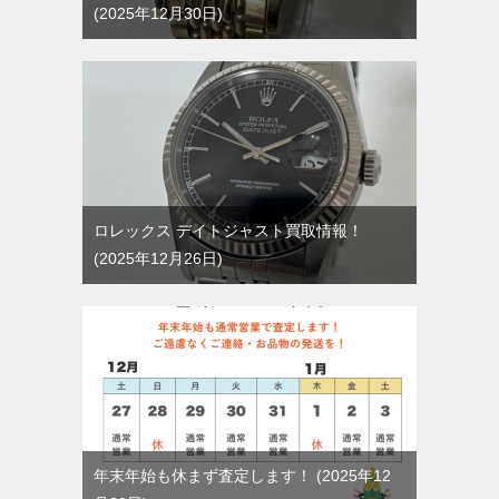
2025年12月30日
ロレックス デイトジャスト買取情報！
2025年12月26日
年末年始も休まず査定します！
2025年12