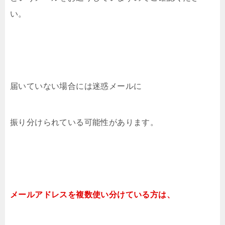
い。
届いていない場合には迷惑メールに
振り分けられている可能性があります。
メールアドレスを複数使い分けている方は、