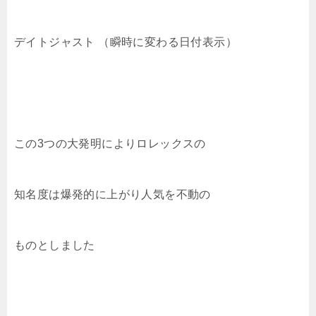
デイトジャスト （瞬時に変わる日付表示）
この3つの大発明によりロレックスの
知名度は爆発的に上がり人気を不動の
ものとしました