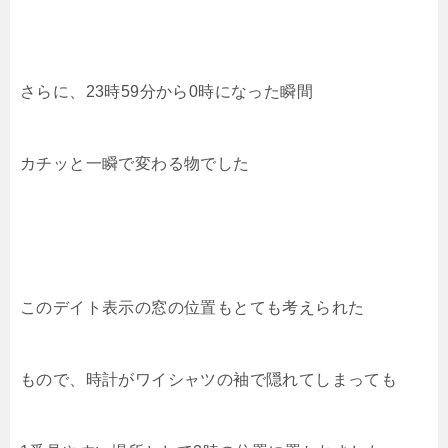
さらに、23時59分から0時になった瞬間
カチッと一瞬で変わる物でした
このデイト表示の窓の位置もとても考えられた
もので、時計がワイシャツの袖で隠れてしまっても