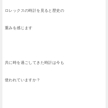
ロレックスの時計を見ると歴史の
重みを感じます
共に時を過ごしてきた時計は今も
使われていますか？