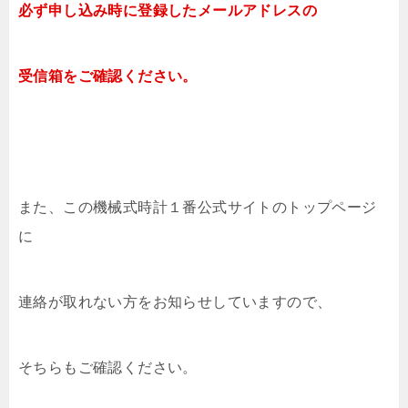
必ず申し込み時に登録したメールアドレスの
受信箱をご確認ください。
また、この機械式時計１番公式サイトのトップページ
に
連絡が取れない方をお知らせしていますので、
そちらもご確認ください。