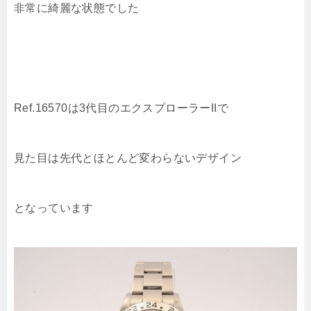
非常に綺麗な状態でした
Ref.16570は3代目のエクスプローラーIIで
見た目は先代とほとんど変わらないデザイン
となっています