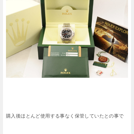
購入後ほとんど使用する事なく保管していたとの事で