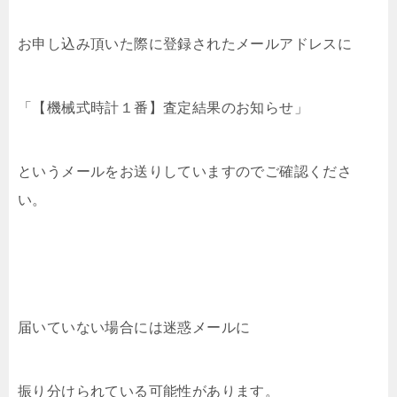
お申し込み頂いた際に登録されたメールアドレスに
「【機械式時計１番】査定結果のお知らせ」
というメールをお送りしていますのでご確認くださ
い。
届いていない場合には迷惑メールに
振り分けられている可能性があります。