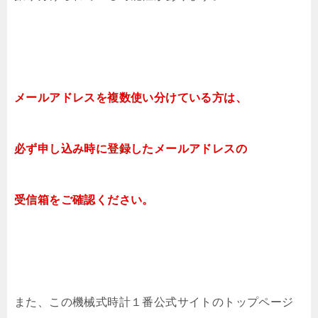
メールアドレスを複数使い分けている方は、
必ず申し込み時に登録したメールアドレスの
受信箱をご確認ください。
また、この機械式時計１番公式サイトのトップページ