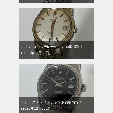
オメガ コンステレーション 買取情報！
2025年12月30日
ロレックス デイトジャスト買取情報！
2025年12月26日