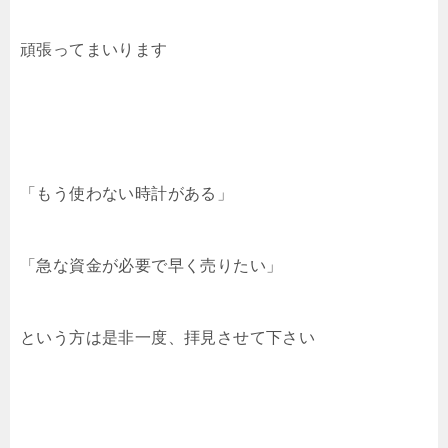
頑張ってまいります
「もう使わない時計がある」
「急な資金が必要で早く売りたい」
という方は是非一度、拝見させて下さい