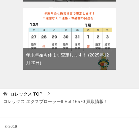
年末年始も休まず査定します！
2025年12
月20日
ロレックス
TOP
ロレックス エクスプローラーII Ref.16570 買取情報！
© 2019