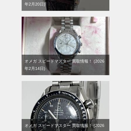
年2月20日
オメガ スピードマスター 買取情報！
2026
年2月14日
オメガ スピードマスター 買取情報！
2026