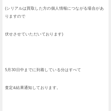
(シリアルは買取した方の個人情報につながる場合があ
りますので
伏せさせていただいております)
5月30日中までに到着している分はすべて
査定&結果通知しております。