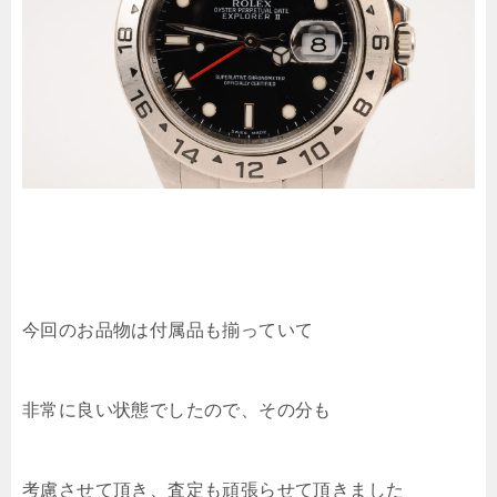
今回のお品物は付属品も揃っていて
非常に良い状態でしたので、その分も
考慮させて頂き、査定も頑張らせて頂きました