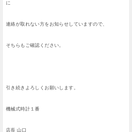
に
連絡が取れない方をお知らせしていますので、
そちらもご確認ください。
引き続きよろしくお願いします。
機械式時計１番
店長 山口