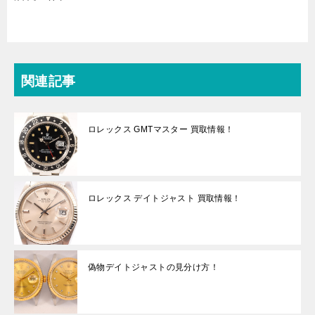
関連記事
ロレックス GMTマスター 買取情報！
ロレックス デイトジャスト 買取情報！
偽物デイトジャストの見分け方！