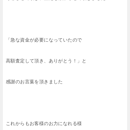
「急な資金が必要になっていたので
高額査定して頂き、ありがとう！」と
感謝のお言葉を頂きました
これからもお客様のお力になれる様