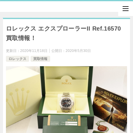
ロレックス エクスプローラーII Ref.16570
買取情報！
更新日：
2020年11月18日
公開日：
2020年5月30日
ロレックス
買取情報