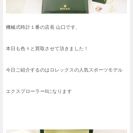
機械式時計１番の店長 山口です、
本日も色々と買取させて頂きました！
今日ご紹介するのはロレックスの人気スポーツモデル
エクスプローラーIIになります