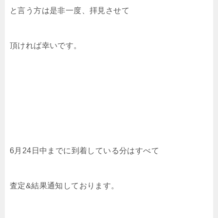
と言う方は是非一度、拝見させて
頂ければ幸いです。
6月24日中までに到着している分はすべて
査定&結果通知しております。