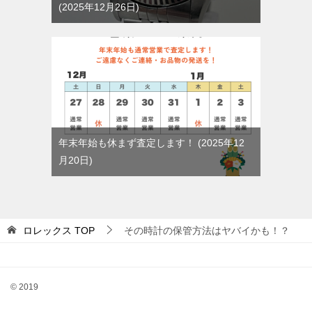
2025年12月26日
年末年始も休まず査定します！
2025年12
月20日
ロレックス
TOP
その時計の保管方法はヤバイかも！？
© 2019