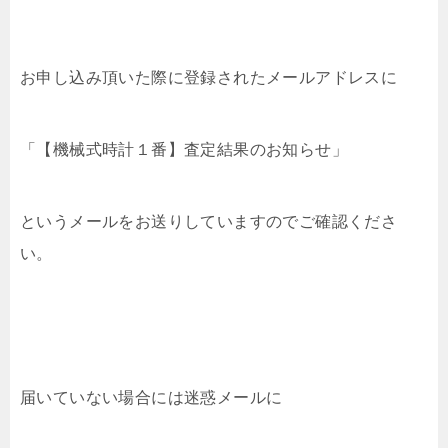
お申し込み頂いた際に登録されたメールアドレスに
「【機械式時計１番】査定結果のお知らせ」
というメールをお送りしていますのでご確認くださ
い。
届いていない場合には迷惑メールに