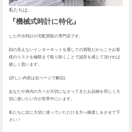
私たちは、
『機械式時計
に特化』
した中古時計の宅配買取の専門店です。
顔の見えないインターネットを通しての買取だからこそお客
様のリスクを極限まで取り除くことで誠意を感じて頂ければ
嬉しく思います。
(詳しい内容は右ページで解説)
あなたや身内の方々が大切になさってきたお品物を同じく大
切に使いたい方が世界中にいます。
私たちに次に大切に使っていただける方へ橋渡しをさせて下
さい！