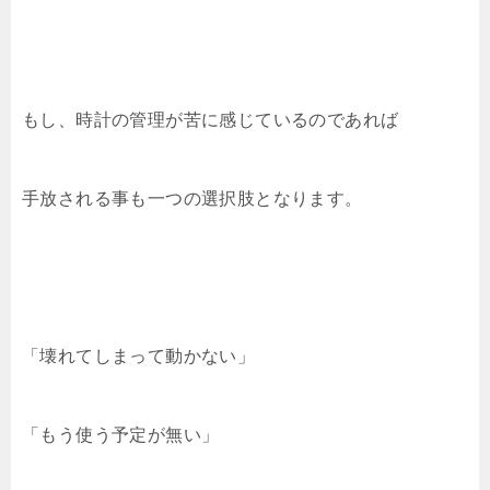
もし、時計の管理が苦に感じているのであれば
手放される事も一つの選択肢となります。
「壊れてしまって動かない」
「もう使う予定が無い」