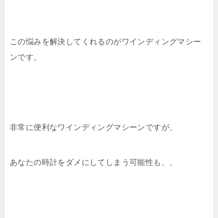
この悩みを解決してくれるのがワインディングマシー
ンです。
非常に便利なワインディングマシーンですが、
あなたの時計をダメにしてしまう可能性も、、