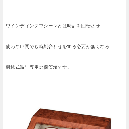
ワインディングマシーンとは時計を回転させ
使わない間でも時刻合わせをする必要が無くなる
機械式時計専用の保管箱です。