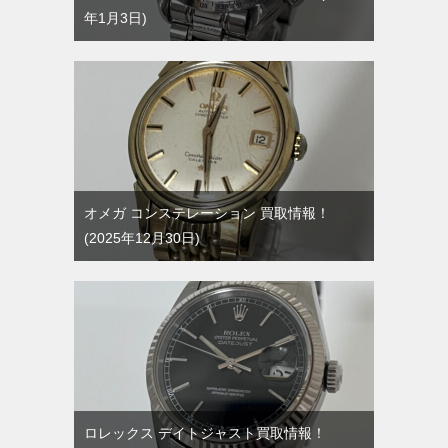
年1月3日
オメガ コンステレーション 買取情報！
2025年12月30日
ロレックス デイトジャスト買取情報！