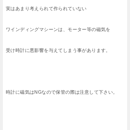
実はあまり考えられて作られていない
ワインディングマシーンは、モーター等の磁気を
受け時計に悪影響を与えてしまう事があります。
時計に磁気はNGなので保管の際は注意して下さい。