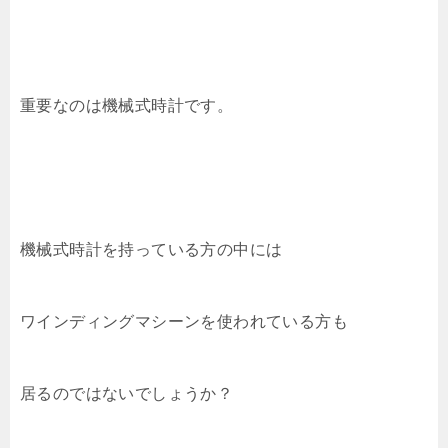
重要なのは機械式時計です。
機械式時計を持っている方の中には
ワインディングマシーンを使われている方も
居るのではないでしょうか？