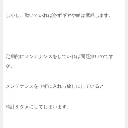
しかし、動いていれば必ずギヤや軸は摩耗します。
定期的にメンテナンスをしていれば問題無いのです
が、
メンテナンスをせずに入れっ放しにしていると
時計をダメにしてしまいます。