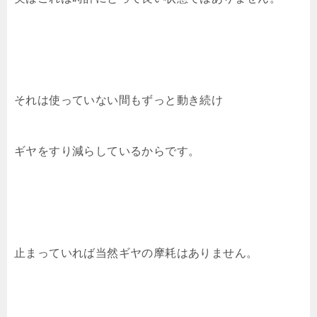
それは使っていない間もずっと動き続け
ギヤをすり減らしているからです。
止まっていれば当然ギヤの摩耗はありません。