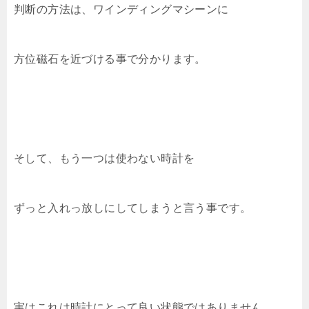
判断の方法は、ワインディングマシーンに
方位磁石を近づける事で分かります。
そして、もう一つは使わない時計を
ずっと入れっ放しにしてしまうと言う事です。
実はこれは時計にとって良い状態ではありません。