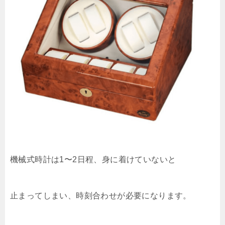
機械式時計は1〜2日程、身に着けていないと
止まってしまい、時刻合わせが必要になります。