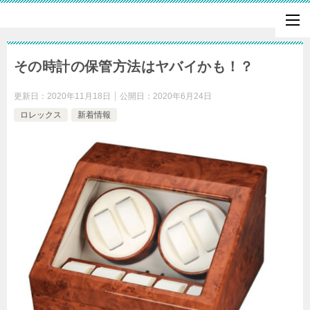
その時計の保管方法はヤバイかも！？
更新日：
2020年11月18日
公開日：
2020年6月24日
ロレックス
新着情報