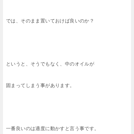
では、そのまま置いておけば良いのか？
というと、そうでもなく、中のオイルが
固まってしまう事があります。
一番良いのは適度に動かすと言う事です。