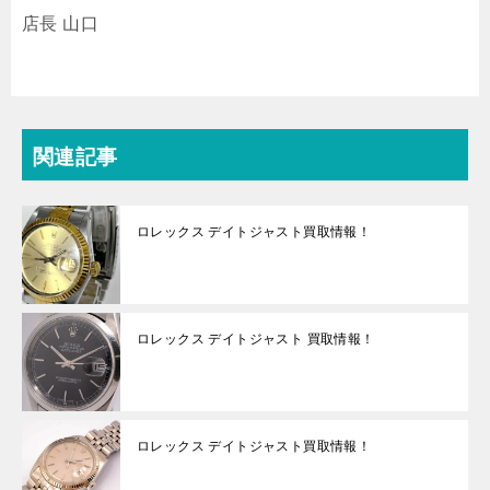
店長 山口
関連記事
ロレックス デイトジャスト買取情報！
ロレックス デイトジャスト 買取情報！
ロレックス デイトジャスト買取情報！