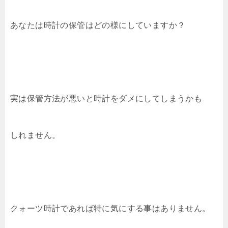
あなたは時計の保管はどの様にしていますか？
実は保管方法が悪いと時計をダメにしてしまうかも
しれません。
クォーツ時計であれば特に気にする事はありません。