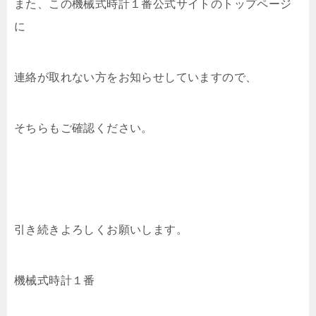
また、この機械式時計１番公式サイトのトップページ
に
連絡が取れない方をお知らせしていますので、
そちらもご確認ください。
引き続きよろしくお願いします。
機械式時計１番