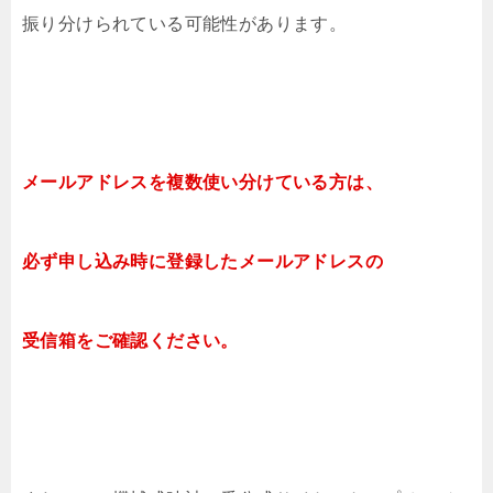
振り分けられている可能性があります。
メールアドレスを複数使い分けている方は、
必ず申し込み時に登録したメールアドレスの
受信箱をご確認ください。