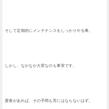
そして定期的にメンテナンスをしっかりやる事。
しかし、なかなか大変なのも事実です。
愛着があれば、その手間も苦にはならないはず。