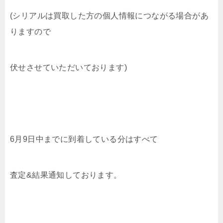
(シリアルは買取した方の個人情報につながる場合があ
りますので
伏せさせていただいております)
6月9日中までに到着している分はすべて
査定&結果通知しております。