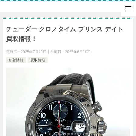
チューダー クロノタイム プリンス デイト
買取情報！
更新日：
2025年7月29日
公開日：
2025年6月10日
新着情報
買取情報