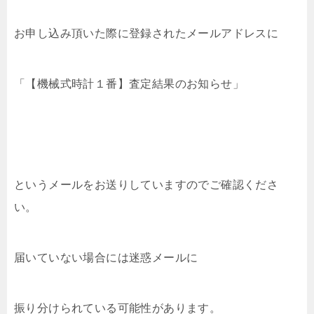
お申し込み頂いた際に登録されたメールアドレスに
「【機械式時計１番】査定結果のお知らせ」
というメールをお送りしていますのでご確認くださ
い。
届いていない場合には迷惑メールに
振り分けられている可能性があります。