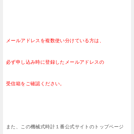
メールアドレスを複数使い分けている方は、
必ず申し込み時に登録したメールアドレスの
受信箱をご確認ください。
また、この機械式時計１番公式サイトのトップページ