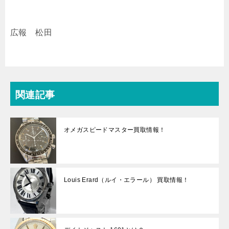
広報 松田
関連記事
オメガスピードマスター買取情報！
Louis Erard（ルイ・エラール） 買取情報！