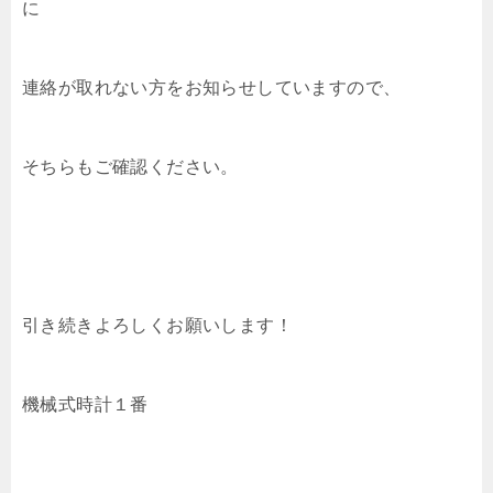
に
連絡が取れない方をお知らせしていますので、
そちらもご確認ください。
引き続きよろしくお願いします！
機械式時計１番