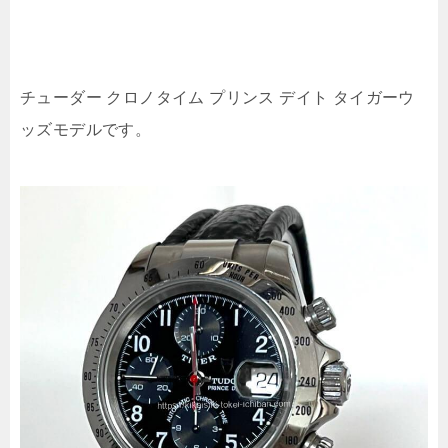
チューダー クロノタイム プリンス デイト タイガーウ
ッズモデルです。