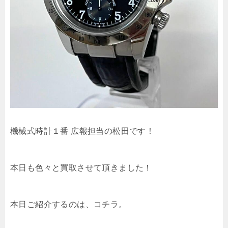
機械式時計１番 広報担当の松田です！
本日も色々と買取させて頂きました！
本日ご紹介するのは、コチラ。