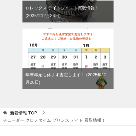
ロレックス デイトジャスト買取情報！
2025年12月26日
年末年始も休まず査定します！
2025年12
月20日
新着情報
TOP
チューダー クロノタイム プリンス デイト 買取情報！