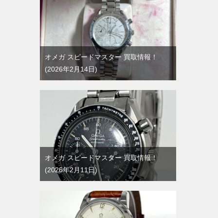
オメガ スピードマスター 買取情報！
2026年2月14日
オメガ スピードマスター 買取情報！
2026年2月11日