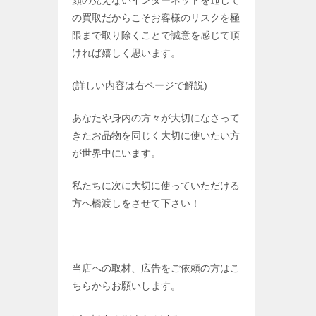
顔の見えないインターネットを通して
の買取だからこそお客様のリスクを極
限まで取り除くことで誠意を感じて頂
ければ嬉しく思います。
(詳しい内容は右ページで解説)
あなたや身内の方々が大切になさって
きたお品物を同じく大切に使いたい方
が世界中にいます。
私たちに次に大切に使っていただける
方へ橋渡しをさせて下さい！
当店への取材、広告をご依頼の方はこ
ちらからお願いします。